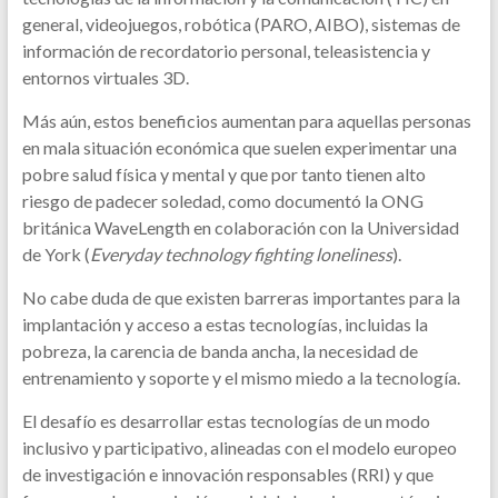
general, videojuegos, robótica (PARO, AIBO), sistemas de
información de recordatorio personal, teleasistencia y
entornos virtuales 3D.
Más aún, estos beneficios aumentan para aquellas personas
en mala situación económica que suelen experimentar una
pobre salud física y mental y que por tanto tienen alto
riesgo de padecer soledad, como documentó la ONG
británica WaveLength en colaboración con la Universidad
de York (
Everyday technology fighting loneliness
).
No cabe duda de que existen barreras importantes para la
implantación y acceso a estas tecnologías, incluidas la
pobreza, la carencia de banda ancha, la necesidad de
entrenamiento y soporte y el mismo miedo a la tecnología.
El desafío es desarrollar estas tecnologías de un modo
inclusivo y participativo, alineadas con el modelo europeo
de investigación e innovación responsables (RRI) y que