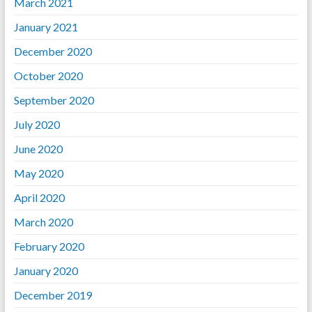
March 2021
January 2021
December 2020
October 2020
September 2020
July 2020
June 2020
May 2020
April 2020
March 2020
February 2020
January 2020
December 2019