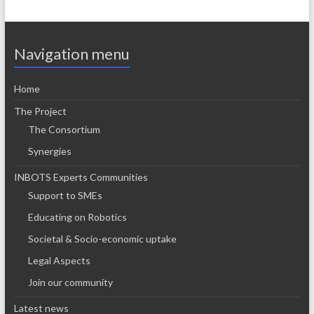
Navigation menu
Home
The Project
The Consortium
Synergies
INBOTS Experts Communities
Support to SMEs
Educating on Robotics
Societal & Socio-economic uptake
Legal Aspects
Join our community
Latest news