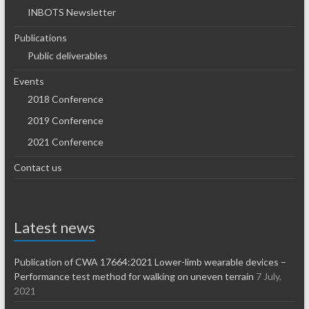
INBOTS Newsletter
Publications
Public deliverables
Events
2018 Conference
2019 Conference
2021 Conference
Contact us
Latest news
Publication of CWA 17664:2021 Lower-limb wearable devices –
Performance test method for walking on uneven terrain
7 July,
2021