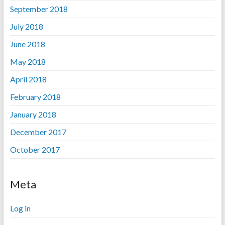
September 2018
July 2018
June 2018
May 2018
April 2018
February 2018
January 2018
December 2017
October 2017
Meta
Log in