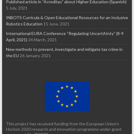
Published article in “Acreditas” about Higher Education (Spanish)
5 July, 2021
INBOTS Curricula & Open Educational Resources for an Inclusive
Robotics Education
15 June, 2021
International EURA Conference “Regulating UncertAInty” (8-9
April, 2021)
24 March, 2021
New methods to prevent, investigate and mitigate tax crime in
the EU
26 January, 2021
This project has received funding from the European Union’s
Horizon 2020 research and innovation programme under grant