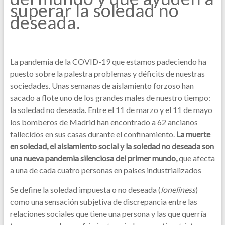
superar la soledad no
deseada.
La pandemia de la COVID-19 que estamos padeciendo ha
puesto sobre la palestra problemas y déficits de nuestras
sociedades. Unas semanas de aislamiento forzoso han
sacado a flote uno de los grandes males de nuestro tiempo:
la soledad no deseada. Entre el 11 de marzo y el 11 de mayo
los bomberos de Madrid han encontrado a 62 ancianos
fallecidos en sus casas durante el confinamiento.
La muerte
en soledad, el aislamiento social y la soledad no deseada son
una nueva pandemia silenciosa del primer mundo,
que afecta
a una de cada cuatro personas en países industrializados
Se define la soledad impuesta o no deseada (
loneliness
)
como una sensación subjetiva de discrepancia entre las
relaciones sociales que tiene una persona y las que querría