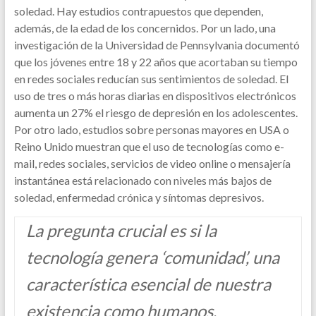
soledad. Hay estudios contrapuestos que dependen,
además, de la edad de los concernidos. Por un lado, una
investigación de la Universidad de Pennsylvania documentó
que los jóvenes entre 18 y 22 años que acortaban su tiempo
en redes sociales reducían sus sentimientos de soledad. El
uso de tres o más horas diarias en dispositivos electrónicos
aumenta un 27% el riesgo de depresión en los adolescentes.
Por otro lado, estudios sobre personas mayores en USA o
Reino Unido muestran que el uso de tecnologías como e-
mail, redes sociales, servicios de video online o mensajería
instantánea está relacionado con niveles más bajos de
soledad, enfermedad crónica y síntomas depresivos.
La pregunta crucial es si la
tecnología genera ‘comunidad’, una
característica esencial de nuestra
existencia como humanos.