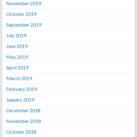
November 2019
October 2019
September 2019
July 2019
June 2019
May 2019
April 2019
March 2019
February 2019
January 2019
December 2018
November 2018
October 2018